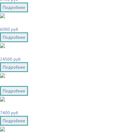
Подробнее
6000 руб
Подробнее
24500 руб
Подробнее
Подробнее
7400 руб
Подробнее