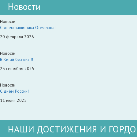
Новости
Новости
С днём защитника Отечества!
20 февраля 2026
Новости
В Китай без виз!!!
25 сентября 2025
Новости
С днём России!
11 июня 2025
НАШИ ДОСТИЖЕНИЯ И ГОРДО