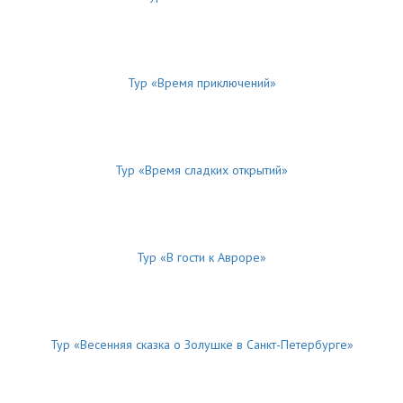
Тур «Время приключений»
Тур «Время сладких открытий»
Тур «В гости к Авроре»
Тур «Весенняя сказка о Золушке в Санкт-Петербурге»