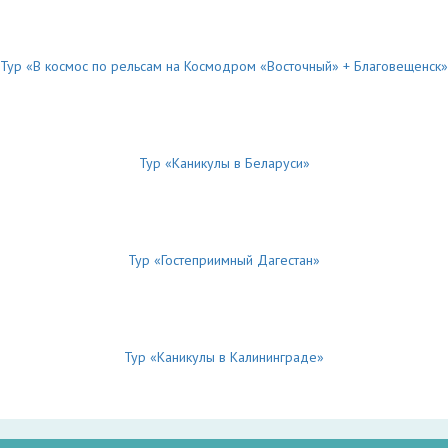
Тур «В космос по рельсам на Космодром «Восточный» + Благовещенск»
Тур «Каникулы в Беларуси»
Тур «Гостеприимный Дагестан»
Тур «Каникулы в Калининграде»