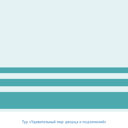
Тур «Удивительный мир дворца и подземелий»