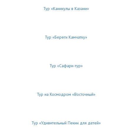
Тур «Каникулы в Казани»
Тур «Береги Камчатку»
Тур «Сафари-тур»
Тур на Космодром «Восточный»
Тур «Удивительный Пекин для детей»