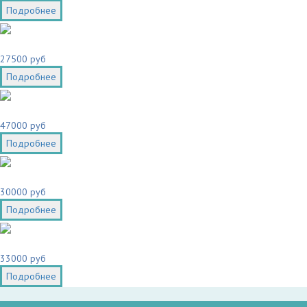
Подробнее
27500 руб
Подробнее
47000 руб
Подробнее
30000 руб
Подробнее
33000 руб
Подробнее