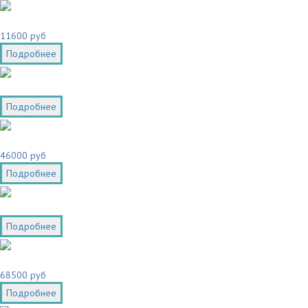
11600 руб
Подробнее
Подробнее
46000 руб
Подробнее
Подробнее
68500 руб
Подробнее