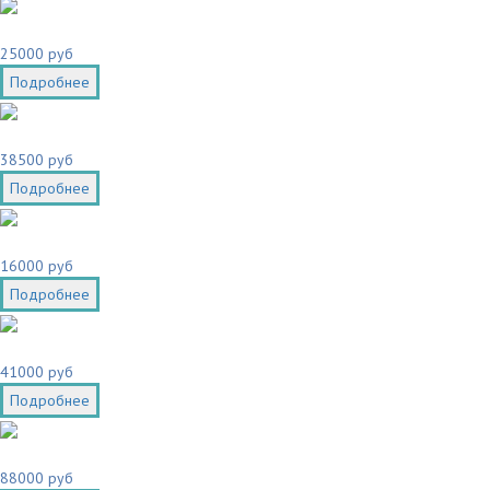
25000 руб
Подробнее
38500 руб
Подробнее
16000 руб
Подробнее
41000 руб
Подробнее
88000 руб