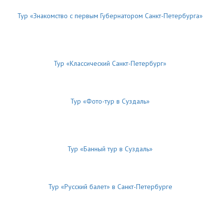
Тур «Знакомство с первым Губернатором Санкт-Петербурга»
Тур «Классический Санкт-Петербург»
Тур «Фото-тур в Суздаль»
Тур «Банный тур в Суздаль»
Тур «Русский балет» в Санкт-Петербурге