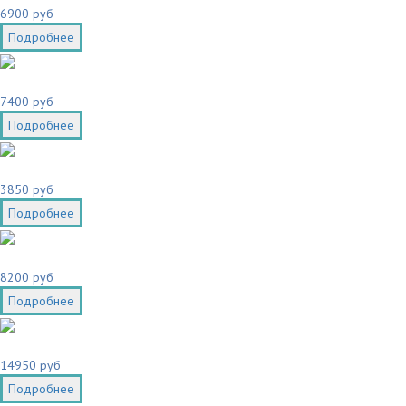
6900 руб
Подробнее
7400 руб
Подробнее
3850 руб
Подробнее
8200 руб
Подробнее
14950 руб
Подробнее