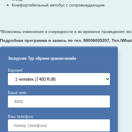
Комфортабельный автобус с сопровождающим.
*Возможны изменения в очередности и во времени проведения экс
Подробная программа и запись по тел. 88006005207, Тел./What
Экскурсия: Тур «Время приключений»
Вариант:
Ваше имя:
Ваш телефон: