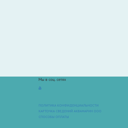
Мы в соц. сетях
ПОЛИТИКА КОНФИДЕНЦИАЛЬНОСТИ
КАРТОЧКА СВЕДЕНИЙ АКВАМАРИН ООО
СПОСОБЫ ОПЛАТЫ