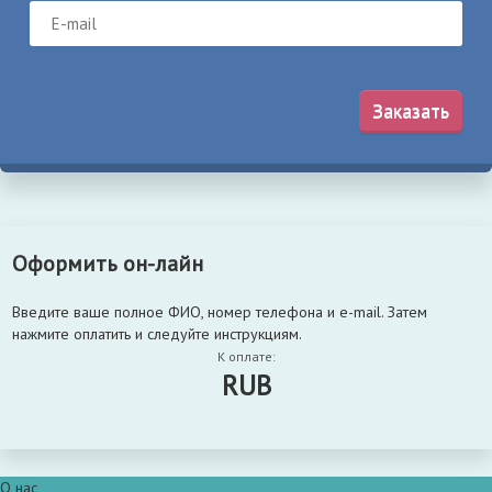
Заказать
Оформить он-лайн
Введите ваше полное ФИО, номер телефона и e-mail. Затем
нажмите оплатить и следуйте инструкциям.
К оплате:
RUB
О нас