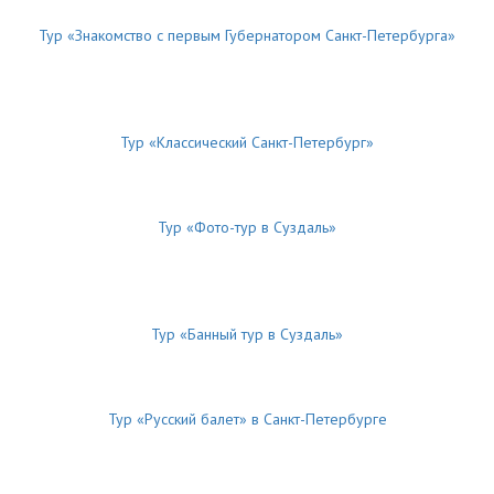
Тур «Знакомство с первым Губернатором Санкт-Петербурга»
Тур «Классический Санкт-Петербург»
Тур «Фото-тур в Суздаль»
Тур «Банный тур в Суздаль»
Тур «Русский балет» в Санкт-Петербурге