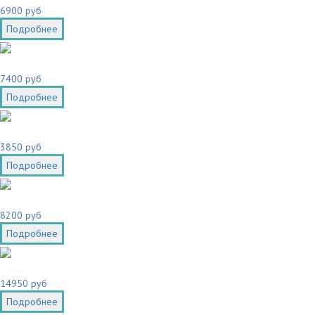
6900 руб
Подробнее
7400 руб
Подробнее
3850 руб
Подробнее
8200 руб
Подробнее
14950 руб
Подробнее