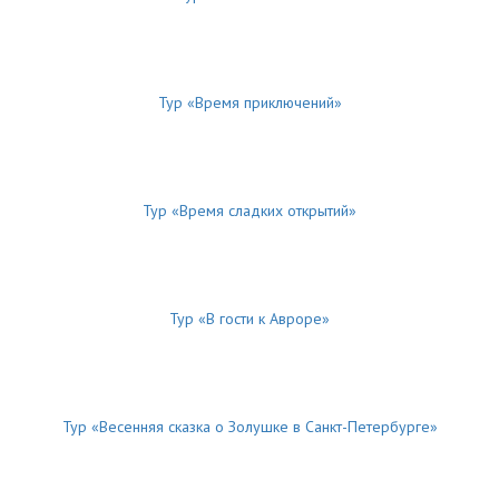
Тур «Время приключений»
Тур «Время сладких открытий»
Тур «В гости к Авроре»
Тур «Весенняя сказка о Золушке в Санкт-Петербурге»