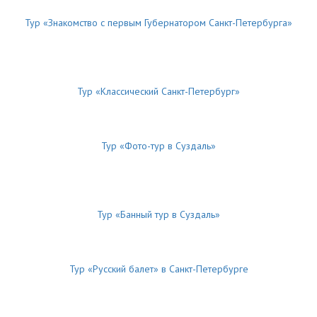
Тур «Знакомство с первым Губернатором Санкт-Петербурга»
Тур «Классический Санкт-Петербург»
Тур «Фото-тур в Суздаль»
Тур «Банный тур в Суздаль»
Тур «Русский балет» в Санкт-Петербурге