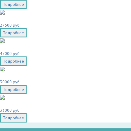
Подробнее
27500 руб
Подробнее
47000 руб
Подробнее
30000 руб
Подробнее
33000 руб
Подробнее