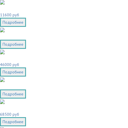
11600 руб
Подробнее
Подробнее
46000 руб
Подробнее
Подробнее
68500 руб
Подробнее