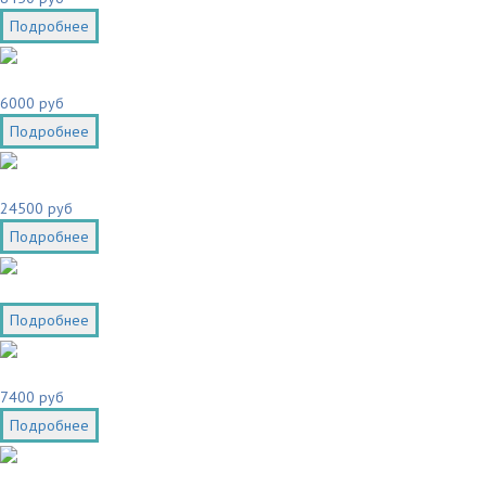
Подробнее
6000 руб
Подробнее
24500 руб
Подробнее
Подробнее
7400 руб
Подробнее