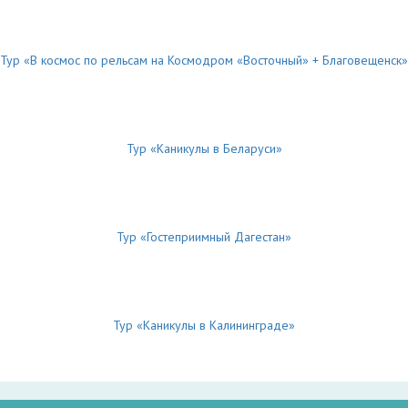
Тур «В космос по рельсам на Космодром «Восточный» + Благовещенск»
Тур «Каникулы в Беларуси»
Тур «Гостеприимный Дагестан»
Тур «Каникулы в Калининграде»