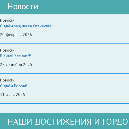
Новости
Новости
С днём защитника Отечества!
20 февраля 2026
Новости
В Китай без виз!!!
25 сентября 2025
Новости
С днём России!
11 июня 2025
НАШИ ДОСТИЖЕНИЯ И ГОРДО