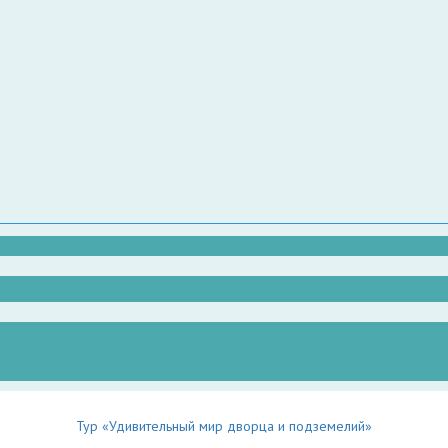
Тур «Удивительный мир дворца и подземелий»