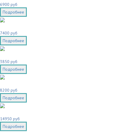
6900 руб
Подробнее
7400 руб
Подробнее
3850 руб
Подробнее
8200 руб
Подробнее
14950 руб
Подробнее