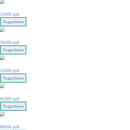
25000 руб
Подробнее
38500 руб
Подробнее
16000 руб
Подробнее
41000 руб
Подробнее
88000 руб