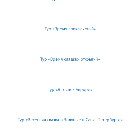
Тур «Время приключений»
Тур «Время сладких открытий»
Тур «В гости к Авроре»
Тур «Весенняя сказка о Золушке в Санкт-Петербурге»