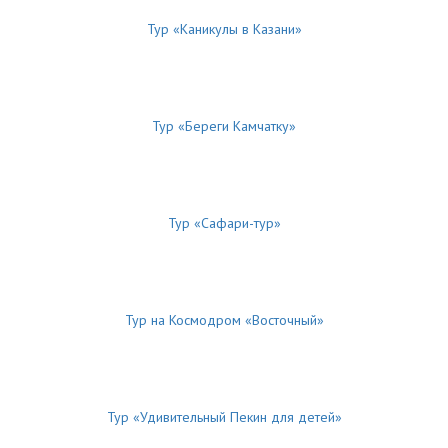
Тур «Каникулы в Казани»
Тур «Береги Камчатку»
Тур «Сафари-тур»
Тур на Космодром «Восточный»
Тур «Удивительный Пекин для детей»