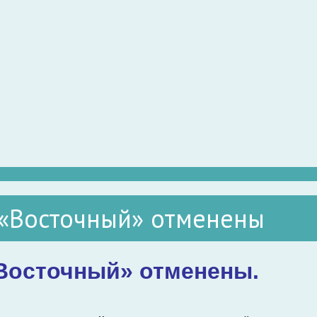
 «Восточный» отменены
Восточный» отменены.