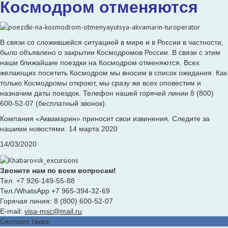
Космодром отменяются
В связи со сложившейся ситуацией в мире и в России в частности,
было объявлено о закрытии Космодромов России. В связи с этим
наши ближайшие поездки на Космодром отменяются. Всех
желающих посетить Космодром мы вносим в список ожидания. Как
только Космодромы откроют, мы сразу же всех оповестим и
назначим даты поездок. Телефон нашей горячей линии 8 (800)
600-52-07 (бесплатный звонок).
Компания «Аквамарин» приносит свои извинения. Следите за
нашими новостями. 14 марта 2020
14/03/2020
Звоните нам по всем вопросам!
Тел. +7 926-149-55-88
Тел./WhatsApp +7 965-394-32-69
Горячая линия: 8 (800) 600-52-07
E-mail:
visa-msc@mail.ru
Смотрите также: