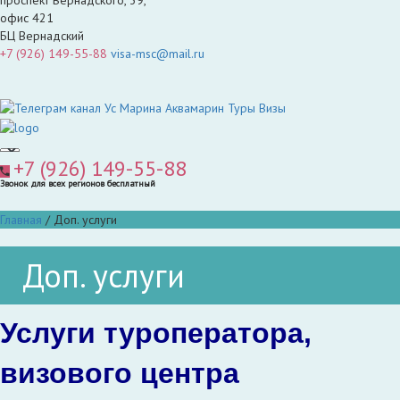
офис 421
БЦ Вернадский
+7 (926) 149-55-88
visa-msc@mail.ru
+7 (926) 149-55-88
Звонок для всех регионов бесплатный
Главная
/
Доп. услуги
Доп. услуги
Услуги туроператора,
визового центра